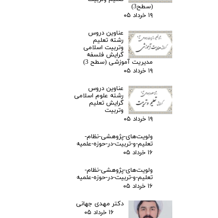
(سطح3)
۱۹ خرداد ۰۵
عناوین دروس
رشته تعلیم
وتربیت اسلامی
گرایش فلسفه
مدیریت آموزشی (سطح 3)
۱۹ خرداد ۰۵
عناوین دروس
رشته علوم اسلامی
گرایش تعلیم
وتربیت
۱۹ خرداد ۰۵
ولویت‌های-پژوهشی-نظام-
تعلیم-و-تربیت-در-حوزه-علمیه
۱۶ خرداد ۰۵
ولویت‌های-پژوهشی-نظام-
تعلیم-و-تربیت-در-حوزه-علمیه
۱۶ خرداد ۰۵
دکتر مهدی جهانی
۱۶ خرداد ۰۵