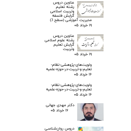
عناوین دروس
رشته تعلیم
وتربیت اسلامی
گرایش فلسفه
مدیریت آموزشی (سطح 3)
۱۹ خرداد ۰۵
عناوین دروس
رشته علوم اسلامی
گرایش تعلیم
وتربیت
۱۹ خرداد ۰۵
ولویت‌های-پژوهشی-نظام-
تعلیم-و-تربیت-در-حوزه-علمیه
۱۶ خرداد ۰۵
ولویت‌های-پژوهشی-نظام-
تعلیم-و-تربیت-در-حوزه-علمیه
۱۶ خرداد ۰۵
دکتر مهدی جهانی
۱۶ خرداد ۰۵
دروس روان‌شناسی