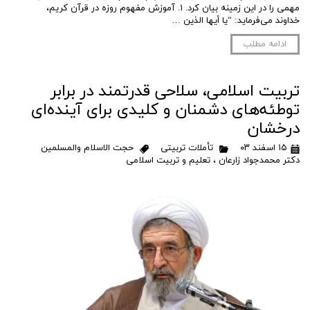
مهمی را در این زمینه بیان کرد. ۱. آموزش مفهوم روزه در قرآن کریم،
خداوند می‌فرماید: “یا أیها الذین …
ادامه مطلب
تربیت اسلامی، سلاحی قدرتمند در برابر
توطئه‌های دشمنان و کلیدی برای آینده‌ای
درخشان
۱۵ اسفند ۰۳
تأملات تربیتی
حجت الاسلام والمسلمین
دکتر محمدجواد زارعان
،
تعلیم و تربیت اسلامی