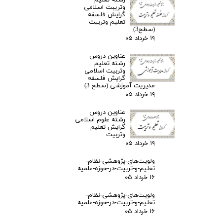
رشته تعلیم
وتریبت اسلامی
گرایش فلسفه
تعلیم وتربیت
(سطح3)
۱۹ خرداد ۰۵
عناوین دروس
رشته تعلیم
وتربیت اسلامی
گرایش فلسفه
مدیریت آموزشی (سطح 3)
۱۹ خرداد ۰۵
عناوین دروس
رشته علوم اسلامی
گرایش تعلیم
وتربیت
۱۹ خرداد ۰۵
ولویت‌های-پژوهشی-نظام-
تعلیم-و-تربیت-در-حوزه-علمیه
۱۶ خرداد ۰۵
ولویت‌های-پژوهشی-نظام-
تعلیم-و-تربیت-در-حوزه-علمیه
۱۶ خرداد ۰۵