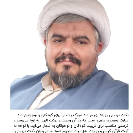
نکات تربیتی روزه‌داری در ماه مبارک رمضان برای کودکان و نوجوانان ماه
مبارک رمضان، ماهی است که در آن رحمت و برکت الهی به اوج می‌رسد و
فرصتی مناسب برای تربیت کودکان و نوجوانان به شمار می‌آید. با توجه به
آیات قرآن کریم و روایات اهل بیت علیهم السلام، می‌توان نکات تربیتی