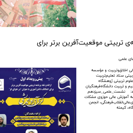
ه‌ی تربیتی موقعیت‌آفرین برتر برای
ی علمی
 اخلاق‌وتربیت و مؤسسه
بیتی ستاد تعلیم‌تربیت
علوم تربيتی ژوهشگاه‌
یم و تربیت دانشگاه‌فرهنگیان
ی‌کند: نشست_علمی_سیزدهم‌
سه آموزش عالی حوزوی مشکات
ی‌عالی‌انقلاب‌فرهنگی، انجمن
گاه، کیمته