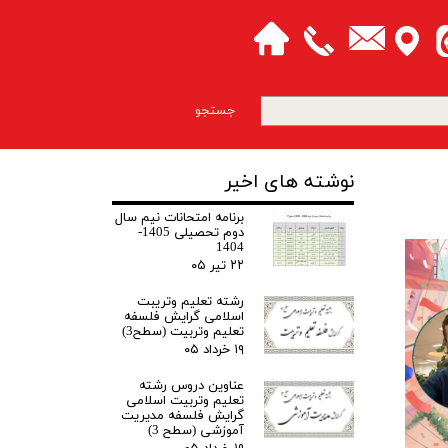
جستجو
نوشته های اخیر
برنامه امتحانات نیم سال
دوم تحصیلی 1405-
1404
۲۲ تیر ۰۵
رشته تعلیم وتریبت
اسلامی گرایش فلسفه
تعلیم وتربیت (سطح3)
۱۹ خرداد ۰۵
عناوین دروس رشته
تعلیم وتربیت اسلامی
گرایش فلسفه مدیریت
آموزشی (سطح 3)