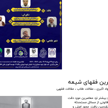
خرین فقهای شیعه
د اکبری
،
مقالات طلاب
،
مقالات فقهی
 بیشتر نزد معاصرین مورد دقت
قانونی از مسائل مستحدثه
قدمین یافت. محور اصلی و