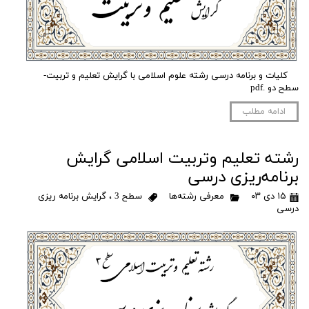
کلیات و برنامه درسی رشته علوم اسلامی با گرایش تعلیم و تربیت-
سطح دو .pdf
ادامه مطلب
رشته تعلیم وتربیت اسلامی گرایش
برنامه‌ریزی درسی
۱۵ دی ۰۳
معرفی رشته‌ها
سطح 3
،
گرایش برنامه ریزی
درسی