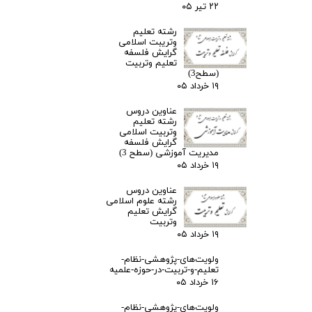
۲۲ تیر ۰۵
رشته تعلیم
وتریبت اسلامی
گرایش فلسفه
تعلیم وتربیت
(سطح3)
۱۹ خرداد ۰۵
عناوین دروس
رشته تعلیم
وتربیت اسلامی
گرایش فلسفه
مدیریت آموزشی (سطح 3)
۱۹ خرداد ۰۵
عناوین دروس
رشته علوم اسلامی
گرایش تعلیم
وتربیت
۱۹ خرداد ۰۵
ولویت‌های-پژوهشی-نظام-
تعلیم-و-تربیت-در-حوزه-علمیه
۱۶ خرداد ۰۵
ولویت‌های-پژوهشی-نظام-