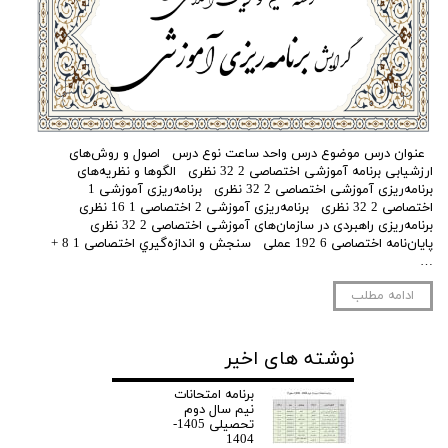
عنوان درس موضوع درس واحد ساعت نوع درس اصول و روش‌های
ارزشیابی برنامه آموزشی اختصاصی 2 32 نظری الگوها و نظریه‌های
برنامه‌ریزی آموزشی اختصاصی 2 32 نظری برنامه‌ریزی آموزشی 1
اختصاصی 2 32 نظری برنامه‌ریزی آموزشی 2 اختصاصی 1 16 نظری
برنامه‌ریزی راهبردی در سازمان‌های آموزشی اختصاصی 2 32 نظری
پایان‌نامه اختصاصی 6 192 عملی سنجش و اندازه‌گيري اختصاصی 1 8 +
…
ادامه مطلب
نوشته های اخیر
برنامه امتحانات
نیم سال دوم
تحصیلی 1405-
1404