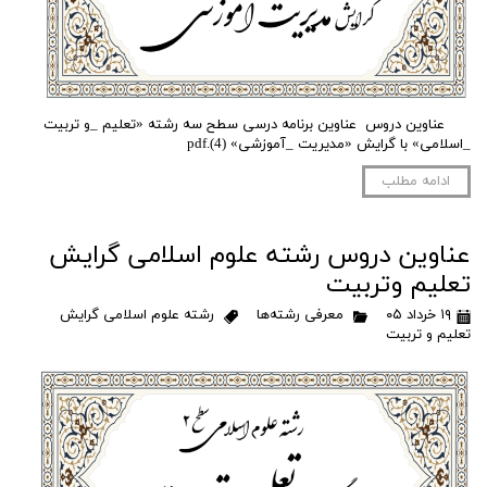
عناوین دروس عناوین برنامه درسی سطح سه رشته «تعلیم _و تربیت
_اسلامی» با گرایش «مدیریت _آموزشی» (4).pdf
ادامه مطلب
عناوین دروس رشته علوم اسلامی گرایش
تعلیم وتربیت
۱۹ خرداد ۰۵
معرفی رشته‌ها
رشته علوم اسلامی گرایش
تعلیم و تربیت