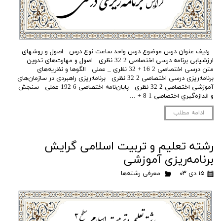
ردیف عنوان درس موضوع درس واحد ساعت نوع درس اصول و روشهای
ارزشیابی برنامه‌ درسی اختصاصی 2 32 نظری اصول و مهارت‌های تدوین
متن درسی اختصاصی 2 16 + 32 نظری _ عملی الگوها و نظریه‌های
برنامه‌ریزی درسی اختصاصی 2 32 نظری برنامه‌ریزی راهبردی در سازمان‌های
آموزشی اختصاصی 2 32 نظری پایان‌نامه اختصاصی 6 192 عملی سنجش
و اندازه‌گيري اختصاصی 1 8 + …
ادامه مطلب
رشته تعلیم و تربیت اسلامی گرایش
برنامه‌ریزی آموزشی
۱۵ دی ۰۳
معرفی رشته‌ها