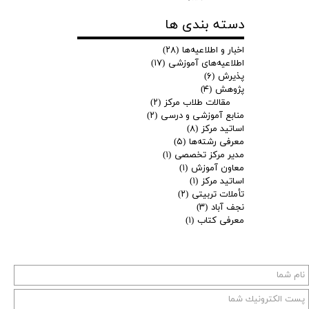
دسته بندی ها
اخبار و اطلاعیه‌ها
(۲۸)
اطلاعیه‌های آموزشی
(۱۷)
پذیرش
(۶)
پژوهش
(۴)
مقالات طلاب مرکز
(۲)
منابع آموزشی و درسی
(۲)
اساتید مرکز
(۸)
معرفی رشته‌ها
(۵)
مدیر مرکز تخصصی
(۱)
معاون آموزش
(۱)
اساتید مرکز
(۱)
تأملات تربیتی
(۲)
نجف آباد
(۳)
معرفی کتاب
(۱)