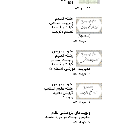
1404
۲۲ تیر ۰۵
رشته تعلیم
وتریبت اسلامی
گرایش فلسفه
تعلیم وتربیت
(سطح3)
۱۹ خرداد ۰۵
عناوین دروس
رشته تعلیم
وتربیت اسلامی
گرایش فلسفه
مدیریت آموزشی (سطح 3)
۱۹ خرداد ۰۵
عناوین دروس
رشته علوم اسلامی
گرایش تعلیم
وتربیت
۱۹ خرداد ۰۵
ولویت‌های-پژوهشی-نظام-
تعلیم-و-تربیت-در-حوزه-علمیه
۱۶ خرداد ۰۵