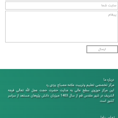
ارسال
درباره ما
​​​​​​​مرکز تخصصی تعلیم وتربیت علامه مصباح یزدی ره
این مرکز حوزوی سطح عالی به عنایت حضرت حجت عجل الله تعالی فرجه
الشریف در شهر مقدس قم از سال 1403 میزبان دانش پژوهان​​​​​​​ مستعد از سراسر
کشور است.
تماس باما