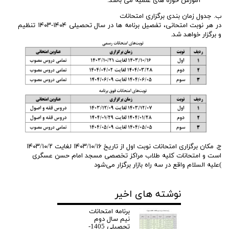
آموزش حوزه های علمیه می باشد.
ب. جدول زمان بندی برگزاری امتحانات
در هر نوبت امتحانی، تفصیل برنامه ها در سال تحصیلی ۱۴۰۴-۱۴۰۳ تنظیم
و برگزار خواهد شد.
ج. مکان برگزاری امتحانات نوبت اول از تاریخ ۱۴۰۳/۱۰/۱۶ لغایت ۱۴۰۳/۱۰/۲
است و امتحانات کلیه طلاب مراکز تخصصی مسجد امام حسن عسگری
)علیه السلام واقع در سه راه بازار برگزار می‌شود
نوشته های اخیر
برنامه امتحانات
نیم سال دوم
تحصیلی 1405-