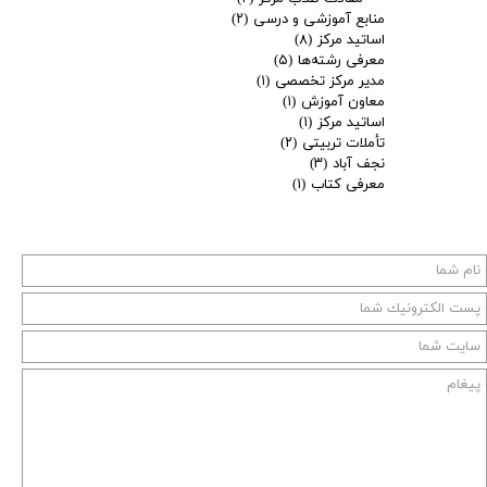
منابع آموزشی و درسی
(۲)
اساتید مرکز
(۸)
معرفی رشته‌ها
(۵)
مدیر مرکز تخصصی
(۱)
معاون آموزش
(۱)
اساتید مرکز
(۱)
تأملات تربیتی
(۲)
نجف آباد
(۳)
معرفی کتاب
(۱)