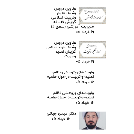
عناوین دروس
رشته تعلیم
وتربیت اسلامی
گرایش فلسفه
مدیریت آموزشی (سطح 3)
۱۹ خرداد ۰۵
عناوین دروس
رشته علوم اسلامی
گرایش تعلیم
وتربیت
۱۹ خرداد ۰۵
ولویت‌های-پژوهشی-نظام-
تعلیم-و-تربیت-در-حوزه-علمیه
۱۶ خرداد ۰۵
ولویت‌های-پژوهشی-نظام-
تعلیم-و-تربیت-در-حوزه-علمیه
۱۶ خرداد ۰۵
دکتر مهدی جهانی
۱۶ خرداد ۰۵