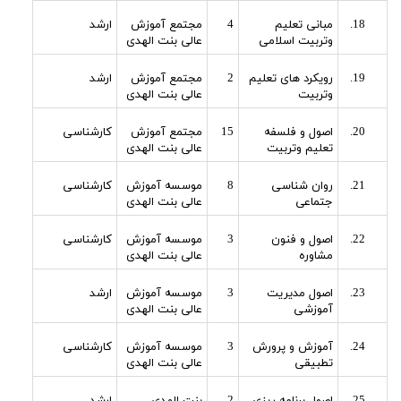
مبانی تعلیم
4
مجتمع آموزش
ارشد
وتربیت اسلامی
عالی بنت الهدی
رویکرد های تعلیم
2
مجتمع آموزش
ارشد
وتربیت
عالی بنت الهدی
اصول و فلسفه
15
مجتمع آموزش
کارشناسی
تعلیم وتربیت
عالی بنت الهدی
روان شناسی
8
موسسه آموزش
کارشناسی
جتماعی
عالی بنت الهدی
اصول و فنون
3
موسسه آموزش
کارشناسی
مشاوره
عالی بنت الهدی
اصول مدیریت
3
موسسه آموزش
ارشد
آموزشی
عالی بنت الهدی
آموزش و پرورش
3
موسسه آموزش
کارشناسی
تطبیقی
عالی بنت الهدی
اصول برنامه ریزی
2
بنت الهدی
ارشد