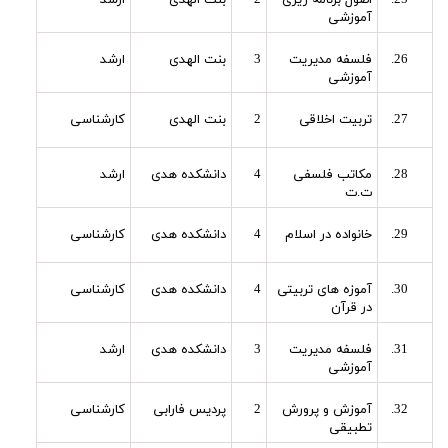
آموزشی
فلسفه مدیریت
3
بنت الهدی
ارشد
آموزشی
تربیت اخلاقی
2
بنت الهدی
کارشناسی
مکاتب فلسفی
4
دانشکده هدی
ارشد
ت.ت
خانواده در اسلام
4
دانشکده هدی
کارشناسی
آموزه های تربیتی
4
دانشکده هدی
کارشناسی
در قرآن
فلسفه مدیریت
3
دانشکده هدی
ارشد
آموزشی
آموزش و پرورش
2
پردیس فارابی
کارشناسی
تطبیقی