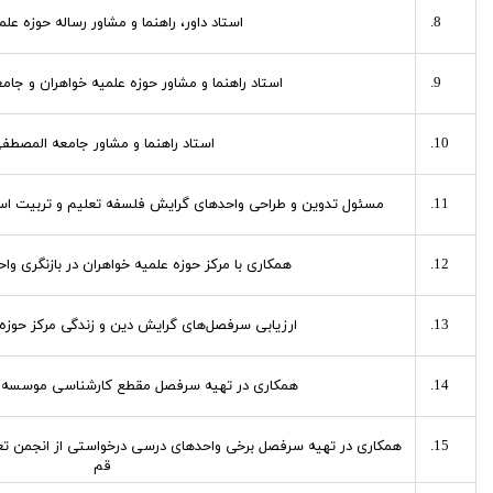
استاد داور، راهنما و مشاور رساله حوزه عل
استاد راهنما و مشاور حوزه علمیه خواهران و جامع
استاد راهنما و مشاور جامعه المصطف
مسئول تدوین و طراحی واحدهای گرایش فلسفه تعلیم و تربیت اسلامی
همکاری با مرکز حوزه علمیه خواهران در بازنگری و
ارزیابی سرفصل‌های گرایش دین و زندگی مرکز حوزه 
همکاری در تهیه سرفصل مقطع کارشناسی موسسه ا
همکاری در تهیه سرفصل برخی واحدهای درسی درخواستی از انجمن تعل
قم