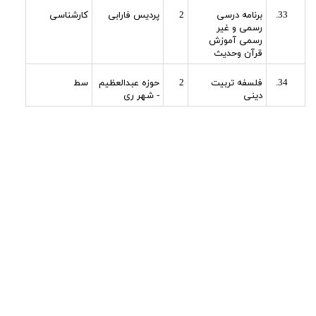
برنامه درسی
2
پردیس فارابی
کارشناسی
رسمی و غیر
رسمی آموزش
قرآن وحدیث
فلسفه تربیت
2
حوزه عبدالعظیم
سط
دینی
- شهر ری