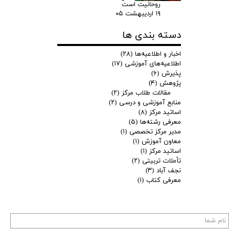
روحانیت است
۱۹ اردیبهشت ۰۵
دسته بندی ها
اخبار و اطلاعیه‌ها
(۲۸)
اطلاعیه‌های آموزشی
(۱۷)
پذیرش
(۶)
پژوهش
(۴)
مقالات طلاب مرکز
(۲)
منابع آموزشی و درسی
(۲)
اساتید مرکز
(۸)
معرفی رشته‌ها
(۵)
مدیر مرکز تخصصی
(۱)
معاون آموزش
(۱)
اساتید مرکز
(۱)
تأملات تربیتی
(۲)
نجف آباد
(۳)
معرفی کتاب
(۱)