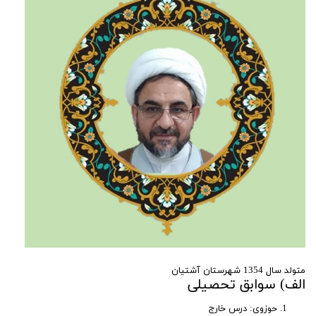
متولد سال 1354 شهرستان آشتیان
الف) سوابق تحصیلی
حوزوی: درس خارج