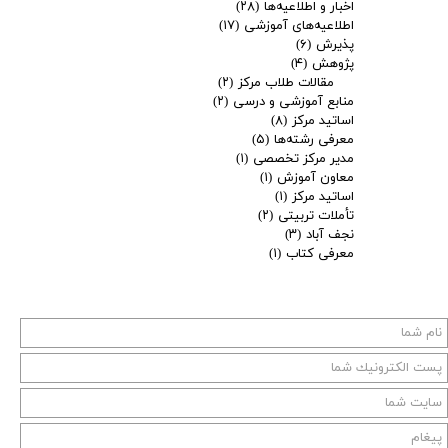
اخبار و اطلاعیه‌ها
(۲۸)
اطلاعیه‌های آموزشی
(۱۷)
پذیرش
(۶)
پژوهش
(۴)
مقالات طلاب مرکز
(۲)
منابع آموزشی و درسی
(۲)
اساتید مرکز
(۸)
معرفی رشته‌ها
(۵)
مدیر مرکز تخصصی
(۱)
معاون آموزش
(۱)
اساتید مرکز
(۱)
تأملات تربیتی
(۲)
نجف آباد
(۳)
معرفی کتاب
(۱)