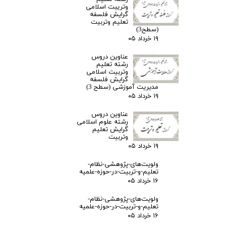
وتریبت اسلامی
گرایش فلسفه
تعلیم وتربیت
(سطح3)
۱۹ خرداد ۰۵
عناوین دروس
رشته تعلیم
وتربیت اسلامی
گرایش فلسفه
مدیریت آموزشی (سطح 3)
۱۹ خرداد ۰۵
عناوین دروس
رشته علوم اسلامی
گرایش تعلیم
وتربیت
۱۹ خرداد ۰۵
ولویت‌های-پژوهشی-نظام-
تعلیم-و-تربیت-در-حوزه-علمیه
۱۶ خرداد ۰۵
ولویت‌های-پژوهشی-نظام-
تعلیم-و-تربیت-در-حوزه-علمیه
۱۶ خرداد ۰۵