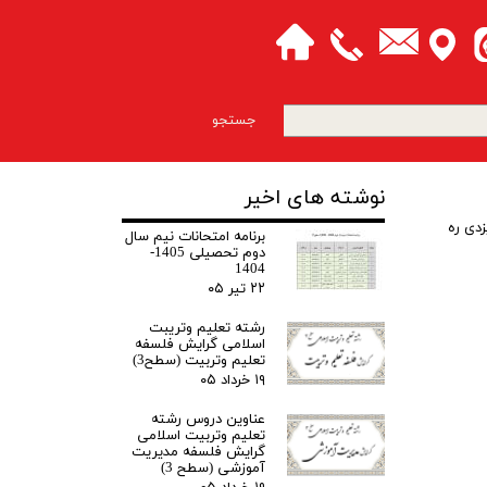
جستجو
نوشته های اخیر
دی ره
برنامه امتحانات نیم سال
دوم تحصیلی 1405-
1404
۲۲ تیر ۰۵
رشته تعلیم وتریبت
اسلامی گرایش فلسفه
تعلیم وتربیت (سطح3)
۱۹ خرداد ۰۵
عناوین دروس رشته
تعلیم وتربیت اسلامی
گرایش فلسفه مدیریت
آموزشی (سطح 3)