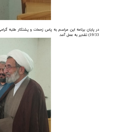
در پایان برنامه این مراسم به پاس زحمات و پشتکار طلبه گر
19/33) تقدیر به عمل آمد.