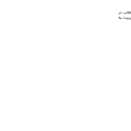
طلاب در
ربیت به