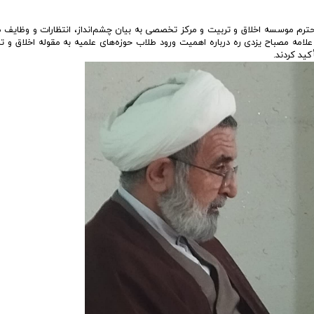
ترم موسسه اخلاق و تربیت و مرکز تخصصی به بیان چشم‌انداز، انتظارات و وظایف 
امه مصباح یزدی ره درباره اهمیت ورود طلاب حوزه‌های علمیه به مقوله اخلاق و ت
ید کردند.