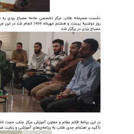
نشست صمیمانه طلاب مرکز تخصصی علامه مصباح یزدی ره با 
روز دوشنبه بیست و هشتم مه
مصباح یزدی در برگزار شد.
در این برنامه قائم مقام و معاون آموزش مرکز جناب حجت الاسل
تأکید بر اهتمام جدی طلاب به برنامه‌ی‌های آموزشی و رعایت ضو