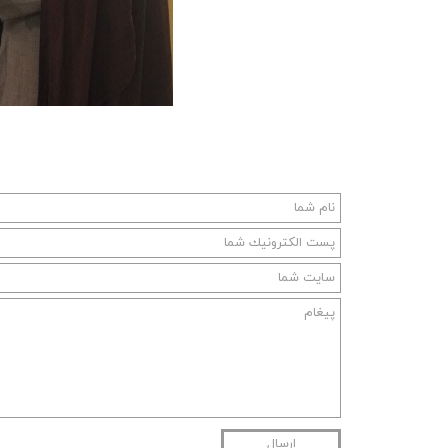
ارسال