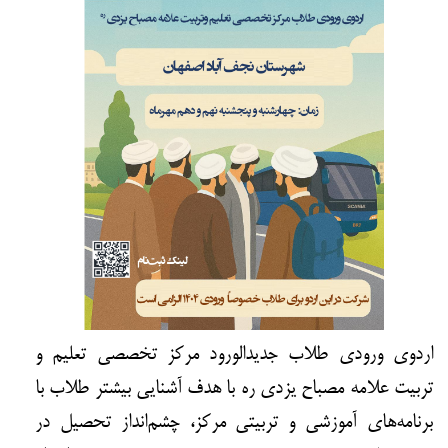
اردوی ورودی طلاب جدیدالورود مرکز تخصصی تعلیم و
تربیت علامه مصباح یزدی ره با هدف آشنایی بیشتر طلاب با
برنامه‌های آموزشی و تربیتی مرکز، چشم‌انداز تحصیل در