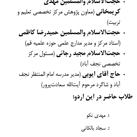
حجت‌الاسلام والمسلمین مهدی
کریمخانی
(معاون پژوهش مرکز تخصصی تعلیم و
تربیت)
حجت‌الاسلام والمسلمین حمیدرضا کاظمی
(استاد مرکز و مدیر مدارج علمی حوزه علمیه قم)
حجت‌الاسلام مجید رجائی
(مسئول مرکز
تخصصی نجف آباد)
حاج آقای ایوبی
(مدیر مدرسه امام المنتظر نجف
آباد و شاگرد مرحوم آیت‌الله سعادت‌پرور)
طلاب حاضر در این اردو:
مهدی نکو
سجاد بالکانی