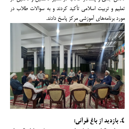
تعلیم و تربیت اسلامی تأکید کردند و به سوالات طلاب در
مورد برنامه‌های آموزشی مرکز پاسخ دادند.
۴. بازدید از باغ قرآنی: