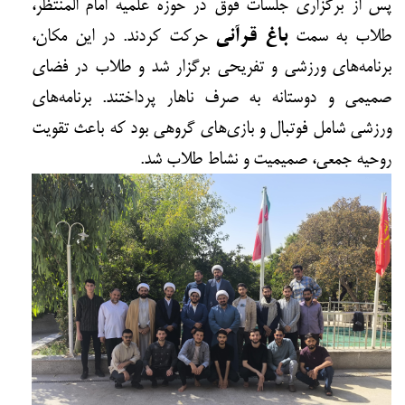
پس از برگزاری جلسات فوق در حوزه علمیه امام المنتظر،
طلاب به سمت
باغ قرآنی
حرکت کردند. در این مکان،
برنامه‌های ورزشی و تفریحی برگزار شد و طلاب در فضای
صمیمی و دوستانه به صرف ناهار پرداختند. برنامه‌های
ورزشی شامل فوتبال و بازی‌های گروهی بود که باعث تقویت
روحیه جمعی، صمیمیت و نشاط طلاب شد.