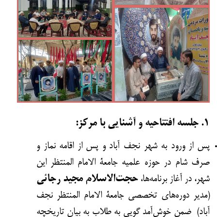
۱. جلسه افتتاحیه و آشنایی با مرکز:
پس از ورود به شهر نجف آباد و پس از اقامه نماز و
صرف شام در حوزه‌ علمیه جامعة الامام المنتظر این
شهر، در آغاز برنامه‌ها،
حجت‌الاسلام مجید رجائی
(مدیر دوره‌های تخصصی جامعة الامام المنتظر نجف
آباد)
ضمن خوش‌آمد گویی به طلاب به بیان تاریخچه