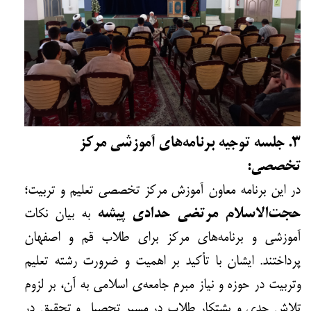
۳. جلسه توجیه برنامه‌های آموزشی مرکز
تخصصی:
در این برنامه معاون آموزش مرکز تخصصی تعلیم و تربیت؛
حجت‌الاسلام مرتضی حدادی پیشه
به بیان نکات
آموزشی و برنامه‌های مرکز برای طلاب قم و اصفهان
پرداختند. ایشان با تأکید بر اهمیت و ضرورت رشته تعلیم
وتربیت در حوزه و نیاز مبرم جامعه‌ی اسلامی به آن، بر لزوم
تلاش جدی و پشتکار طلاب در مسیر تحصیل و تحقیق در