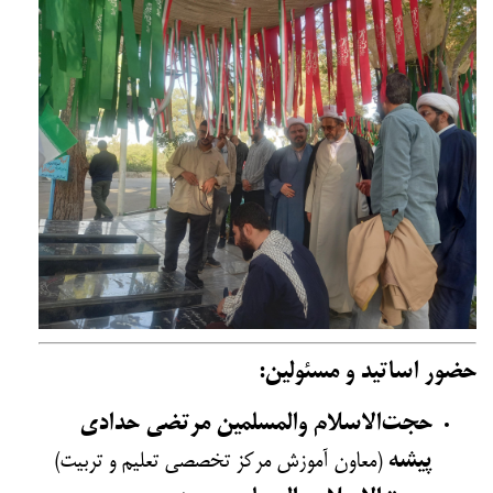
حضور اساتید و مسئولین:
حجت‌الاسلام والمسلمین مرتضی حدادی
پیشه
(معاون آموزش مرکز تخصصی تعلیم و تربیت)