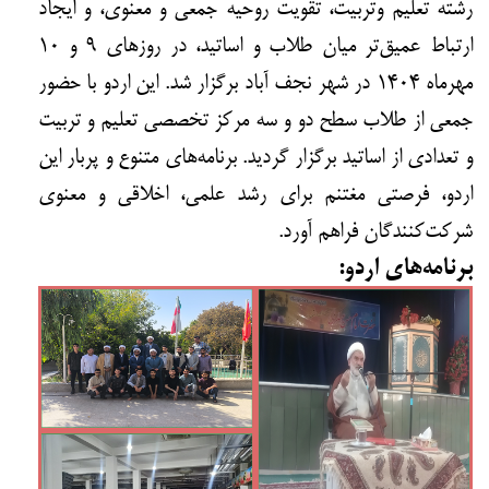
رشته تعلیم وتربیت، تقویت روحیه جمعی و معنوی، و ایجاد
ارتباط عمیق‌تر میان طلاب و اساتید، در روزهای ۹ و ۱۰
مهرماه ۱۴۰۴ در شهر نجف آباد برگزار شد. این اردو با حضور
جمعی از طلاب سطح دو و سه مرکز تخصصی تعلیم و تربیت
و تعدادی از اساتید برگزار گردید. برنامه‌های متنوع و پربار این
اردو، فرصتی مغتنم برای رشد علمی، اخلاقی و معنوی
شرکت‌کنندگان فراهم آورد.
برنامه‌های اردو: