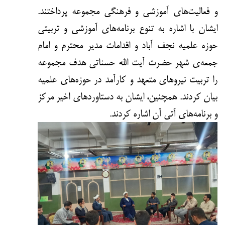
و فعالیت‌های آموزشی و فرهنگی مجموعه پرداختند.
ایشان با اشاره به تنوع برنامه‌های آموزشی و تربیتی
حوزه علمیه نجف آباد و اقدامات مدیر محترم و امام
جمعه‌ی شهر حضرت آیت الله حسناتی هدف مجموعه
را تربیت نیروهای متعهد و کارآمد در حوزه‌های علمیه
بیان کردند. همچنین، ایشان به دستاوردهای اخیر مرکز
و برنامه‌های آتی آن اشاره کردند.