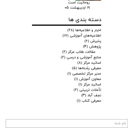
روحانیت است
۱۹ اردیبهشت ۰۵
دسته بندی ها
اخبار و اطلاعیه‌ها
(۲۸)
اطلاعیه‌های آموزشی
(۱۷)
پذیرش
(۶)
پژوهش
(۴)
مقالات طلاب مرکز
(۲)
منابع آموزشی و درسی
(۲)
اساتید مرکز
(۸)
معرفی رشته‌ها
(۵)
مدیر مرکز تخصصی
(۱)
معاون آموزش
(۱)
اساتید مرکز
(۱)
تأملات تربیتی
(۲)
نجف آباد
(۳)
معرفی کتاب
(۱)