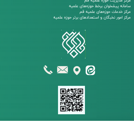
مرکز مدیریت حوزه علمیه قم
سامانه پیشخوان برخط حوزه‌های علمیه
مرکز خدمات حوزه‌های علمیه قم​​​​​​​
مرکز امور نخبگان و استعدادهای برتر حوزه علمیه