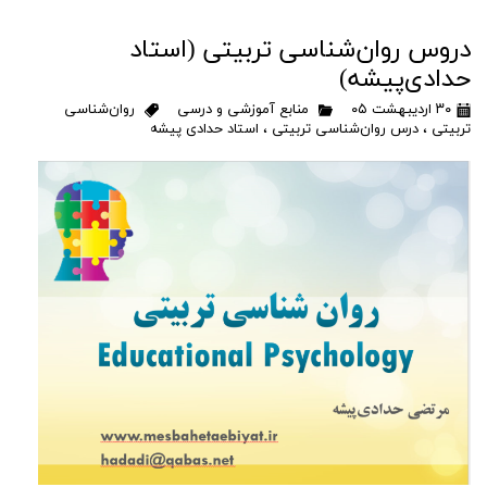
دروس روان‌شناسی تربیتی (استاد
حدادی‌پیشه)
۳۰ اردیبهشت ۰۵
منابع آموزشی و درسی
روان‌شناسی
تربیتی
،
درس روان‌شناسی تربیتی
،
استاد حدادی پیشه