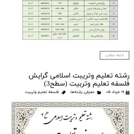
ادامه مطلب
رشته تعلیم وتریبت اسلامی گرایش
فلسفه تعلیم وتربیت (سطح3)
۱۹ خرداد ۰۵
معرفی رشته‌ها
فلسفه تعلیم وتربیت