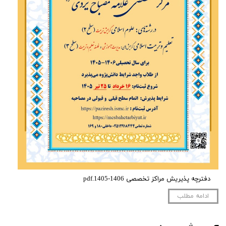
دفترچه پذیریش مراکز تخصصی 1406-1405.pdf
ادامه مطلب