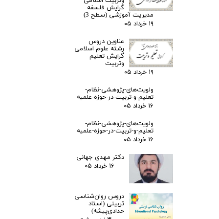
وتربیت اسلامی
گرایش فلسفه
مدیریت آموزشی (سطح 3)
۱۹ خرداد ۰۵
عناوین دروس
رشته علوم اسلامی
گرایش تعلیم
وتربیت
۱۹ خرداد ۰۵
ولویت‌های-پژوهشی-نظام-
تعلیم-و-تربیت-در-حوزه-علمیه
۱۶ خرداد ۰۵
ولویت‌های-پژوهشی-نظام-
تعلیم-و-تربیت-در-حوزه-علمیه
۱۶ خرداد ۰۵
دکتر مهدی جهانی
۱۶ خرداد ۰۵
دروس روان‌شناسی
تربیتی (استاد
حدادی‌پیشه)