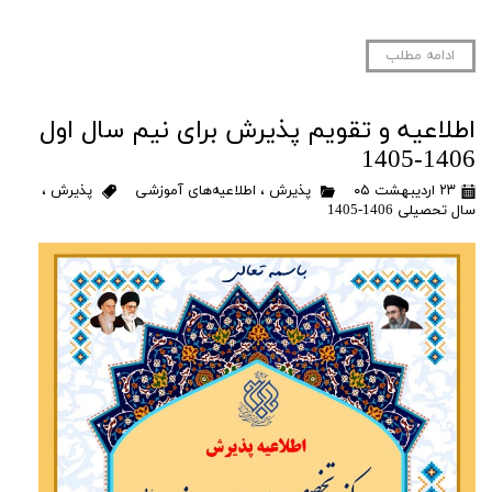
ادامه مطلب
اطلاعیه و تقویم پذیرش برای نیم سال اول
1406-1405
۲۳ اردیبهشت ۰۵
پذیرش
،
اطلاعیه‌های آموزشی
پذیرش
،
سال تحصیلی 1406-1405