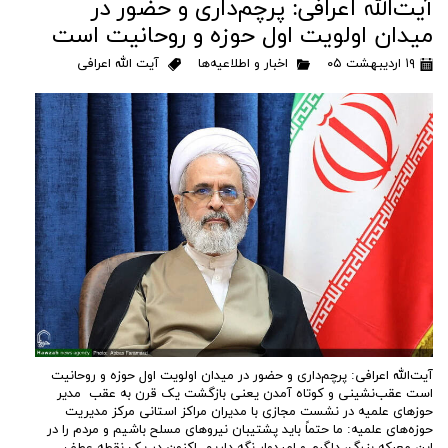
آیت‌الله اعرافی: پرچم‌داری و حضور در
میدان‌ اولویت اول حوزه و روحانیت است
۱۹ اردیبهشت ۰۵
اخبار و اطلاعیه‌ها
آیت الله اعرافی
آیت‌الله اعرافی: پرچم‌داری و حضور در میدان‌ اولویت اول حوزه و روحانیت
است عقب‌نشینی و کوتاه آمدن یعنی بازگشت یک قرن به عقب مدیر‌
حوز‌های علمیه در نشست مجازی با مدیران مراکز استانی مرکز مدیریت
حوزه‌های علمیه: ما حتماً باید پشتیبان نیروهای مسلح باشیم و مردم را در