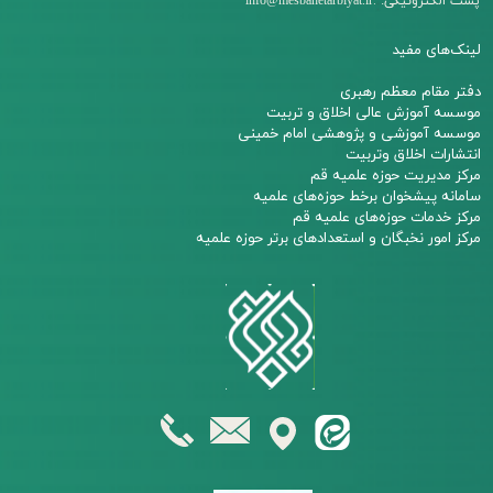
:
پست الکترونیکی:
info@mesbahetarbiyat.ir
لینک‌های مفید
دفتر مقام معظم رهبری
م
وسسه آموزش عالی اخلاق و تربیت
مو
سسه آموزشی و پژوهشی امام خمینی
انتشارات اخلاق وتربیت
مرکز مدیریت حوزه علمیه قم
سامانه پیشخوان برخط حوزه‌های علمیه
مرکز خدمات حوزه‌های علمیه قم​​​​​​​
مرکز امور نخبگان و استعدادهای برتر حوزه علمیه