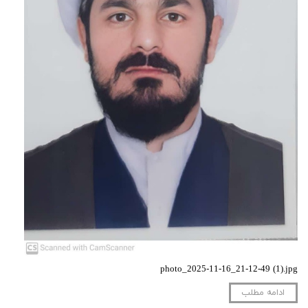
photo_2025-11-16_21-12-49 (1).jpg
ادامه مطلب