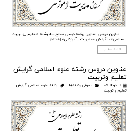
عناوین دروس عناوین برنامه درسی سطح سه رشته «تعلیم _و تربیت
_اسلامی» با گرایش «مدیریت _آموزشی» (4).pdf
ادامه مطلب
عناوین دروس رشته علوم اسلامی گرایش
تعلیم وتربیت
۱۹ خرداد ۰۵
معرفی رشته‌ها
رشته علوم اسلامی گرایش
تعلیم و تربیت