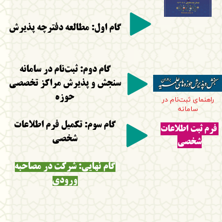
گام اول: مطالعه دفترچه پذیرش
گام دوم: ثبت‌نام در سامانه
سنجش و پذیرش مراکز تخصصی
حوزه
راهنما
ی ثبت‌نام در
سامانه
گام سوم: تکمیل فرم اطلاعات
فرم ثبت اطلاعات
شخصی
شخصی
گام نهایی: شرکت در مصاحبه
ورودی