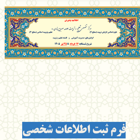
فرم ثبت اطلاعات​​​​​​​ شخصی