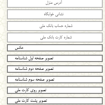
عکس
تصویر صفحه اول شناسنامه
تصویر صفحه دوم شناسنامه
تصویر صفحه سوم شناسنامه
تصویر روی کارت ملی
تصویر پشت کارت ملی